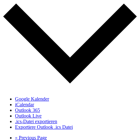
Google Kalender
iCalendar
Outlook 365
Outlook Live
.ics-Datei exportieren
Exportiere Outlook .ics Datei
« Previous Page