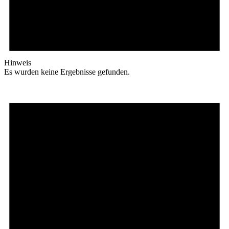
Hinweis
Es wurden keine Ergebnisse gefunden.