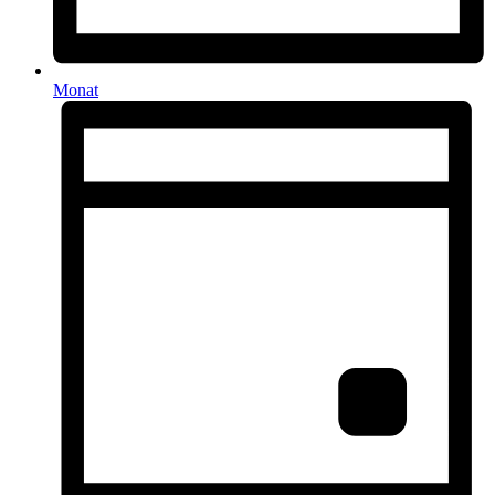
Monat