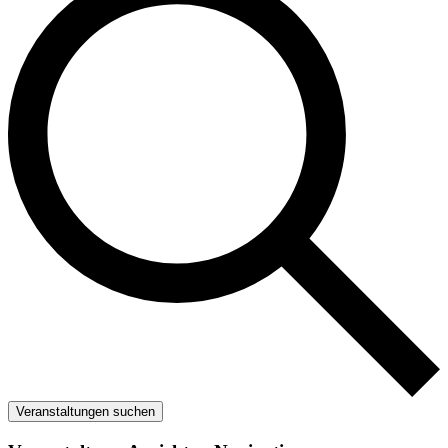
Veranstaltungen suchen