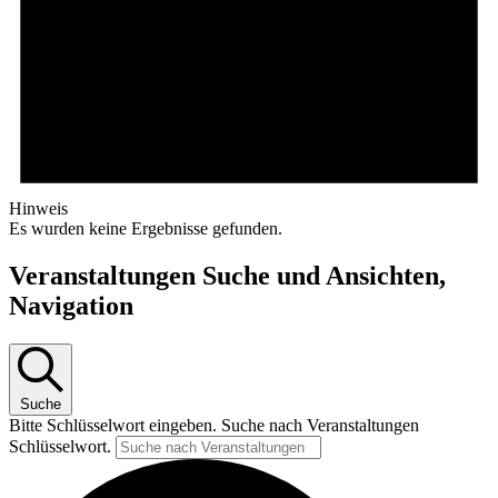
Hinweis
Es wurden keine Ergebnisse gefunden.
Veranstaltungen Suche und Ansichten,
Navigation
Suche
Bitte Schlüsselwort eingeben. Suche nach Veranstaltungen
Schlüsselwort.