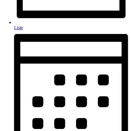
Liste