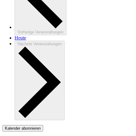
Vorherige
Veranstaltungen
Heute
Nächste
Veranstaltungen
Kalender abonnieren