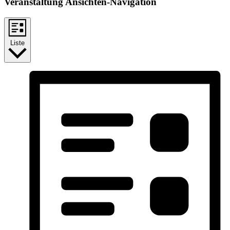
Veranstaltung Ansichten-Navigation
Liste