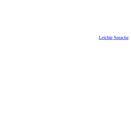
Leichte Sprache