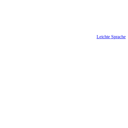
Leichte Sprache