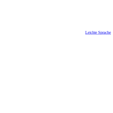
Leichte Sprache