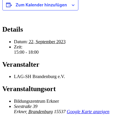
Zum Kalender hinzufügen
Details
Datum:
22. September 2023
Zeit:
15:00 - 18:00
Veranstalter
LAG-SH Brandenburg e.V.
Veranstaltungsort
Bildungszentrum Erkner
Seestraße 39
Erkner
,
Brandenburg
15537
Google Karte anzeigen