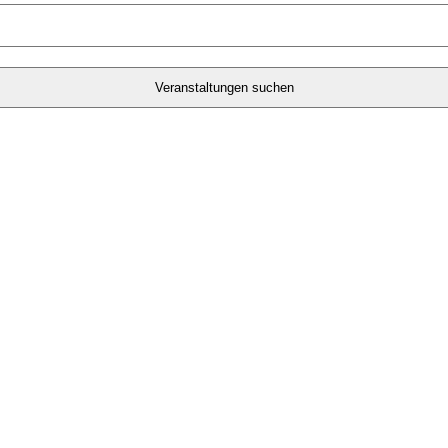
Veranstaltungen suchen