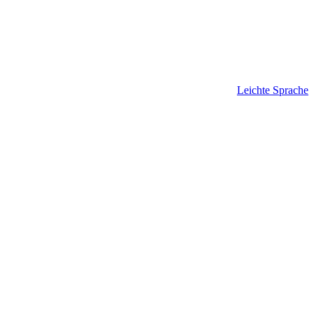
Leichte Sprache