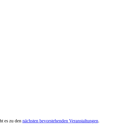
ht es zu den
nächsten bevorstehenden Veranstaltungen
.