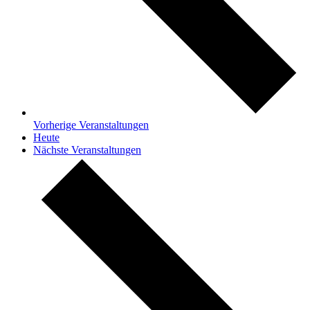
Vorherige
Veranstaltungen
Heute
Nächste
Veranstaltungen