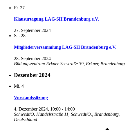
Fr.
27
Klausurtagung LAG-SH Brandenburg e.V.
27. September 2024
Sa.
28
Mitgliederversammlung LAG-SH Brandenburg e.V.
28. September 2024
Bildungszentrum Erkner
Seestraße 39, Erkner, Brandenburg
Dezember 2024
Mi.
4
Vorstandssitzung
4. Dezember 2024, 10:00
-
14:00
Schwedt/O.
Handelsstraße 11, Schwedt/O., Brandenburg,
Deutschland