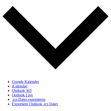
Google Kalender
iCalendar
Outlook 365
Outlook Live
.ics-Datei exportieren
Exportiere Outlook .ics Datei