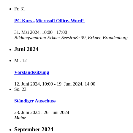
Fr.
31
PC Kurs „Microsoft Office- Word“
31. Mai 2024, 10:00
-
17:00
Bildungszentrum Erkner
Seestraße 39, Erkner, Brandenburg
Juni 2024
Mi.
12
Vorstandssitzung
12. Juni 2024, 10:00
-
19. Juni 2024, 14:00
So.
23
Ständiger Ausschuss
23. Juni 2024
-
26. Juni 2024
Mainz
September 2024