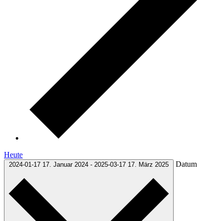
Heute
Datum
2024-01-17
17. Januar 2024
-
2025-03-17
17. März 2025