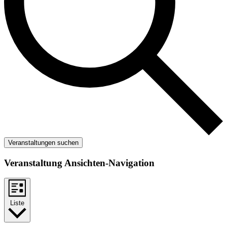
Veranstaltungen suchen
Veranstaltung Ansichten-Navigation
Liste