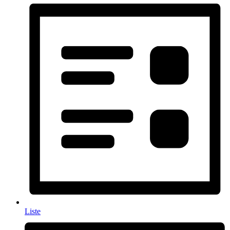
Liste