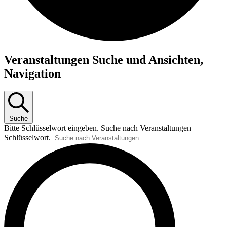
Veranstaltungen
Veranstaltungen Suche und Ansichten,
Navigation
Suche
Bitte Schlüsselwort eingeben. Suche nach Veranstaltungen
Schlüsselwort.