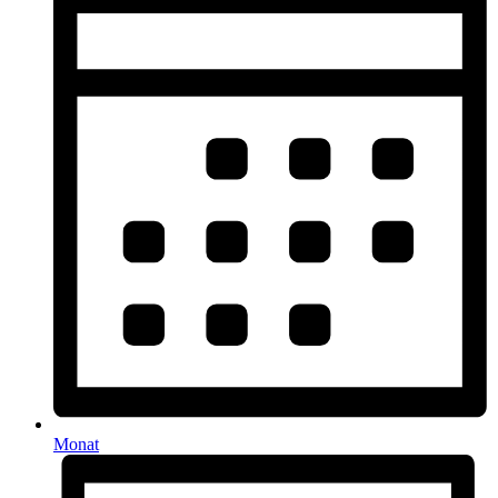
Monat