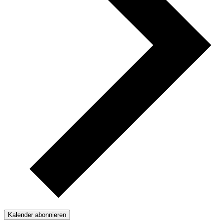
Kalender abonnieren