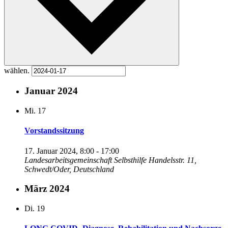
wählen.
Januar 2024
Mi.
17
Vorstandssitzung
17. Januar 2024, 8:00
-
17:00
Landesarbeitsgemeinschaft Selbsthilfe
Handelsstr. 11,
Schwedt/Oder, Deutschland
März 2024
Di.
19