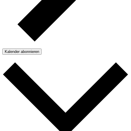
Kalender abonnieren