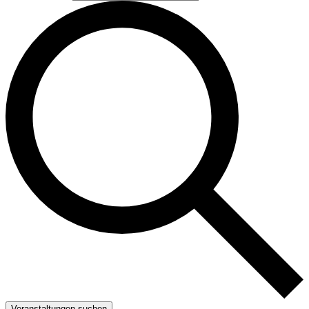
Veranstaltungen suchen