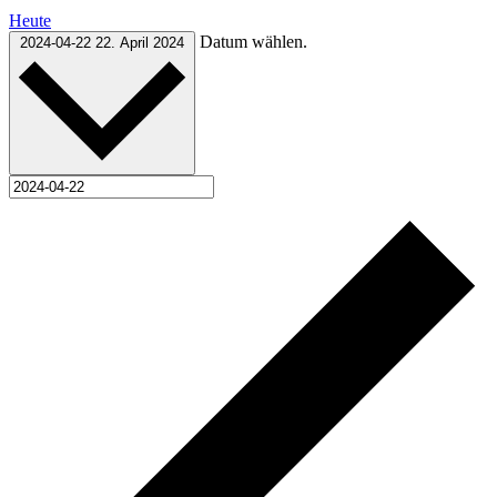
Heute
Datum wählen.
2024-04-22
22. April 2024