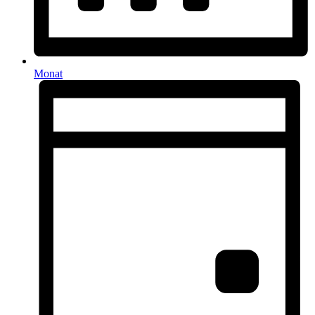
Monat