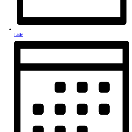
Liste