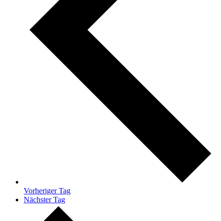
Vorheriger Tag
Nächster Tag