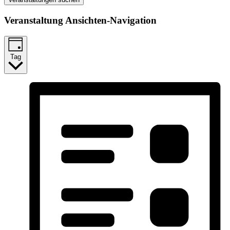
Veranstaltung Ansichten-Navigation
Tag