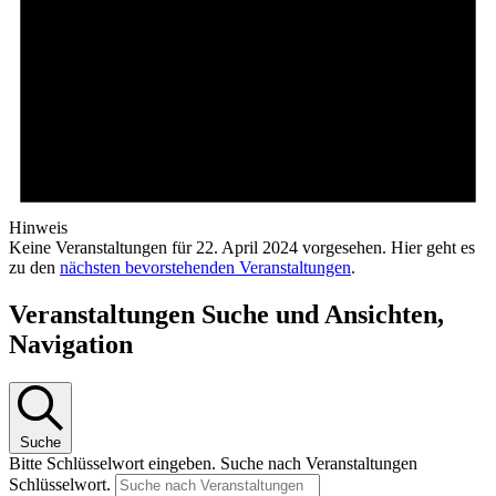
Hinweis
Keine Veranstaltungen für 22. April 2024 vorgesehen. Hier geht es
zu den
nächsten bevorstehenden Veranstaltungen
.
Veranstaltungen Suche und Ansichten,
Navigation
Suche
Bitte Schlüsselwort eingeben. Suche nach Veranstaltungen
Schlüsselwort.