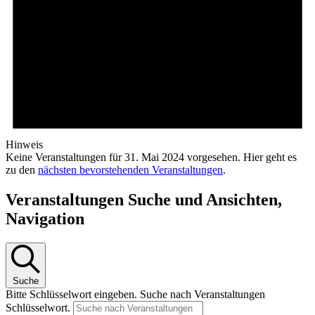
Hinweis
Keine Veranstaltungen für 31. Mai 2024 vorgesehen. Hier geht es
zu den
nächsten bevorstehenden Veranstaltungen
.
Veranstaltungen Suche und Ansichten,
Navigation
Suche
Bitte Schlüsselwort eingeben. Suche nach Veranstaltungen
Schlüsselwort.