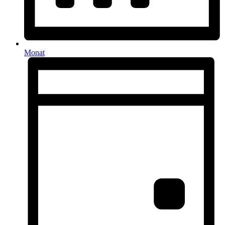
Monat