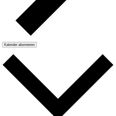
Kalender abonnieren