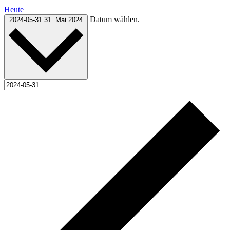
Heute
Datum wählen.
2024-05-31
31. Mai 2024