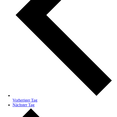
Vorheriger Tag
Nächster Tag