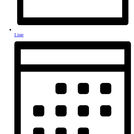
Liste