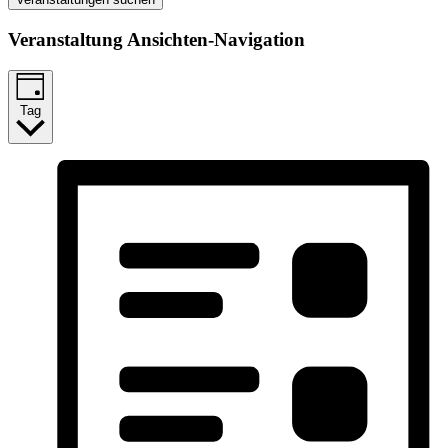
Veranstaltung Ansichten-Navigation
Tag