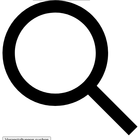
Veranstaltungen suchen