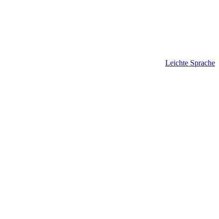
Leichte Sprache